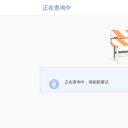
正在查询中
正在查询中，请刷新重试