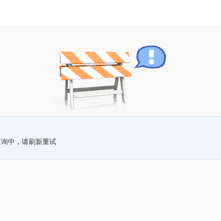
查询中，请刷新重试