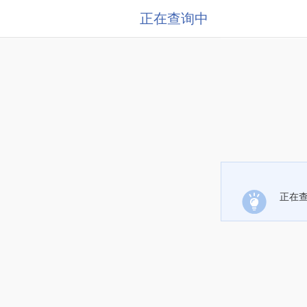
正在查询中
正在