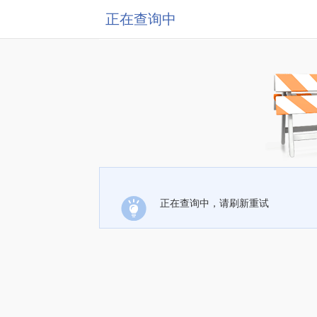
正在查询中
正在查询中，请刷新重试