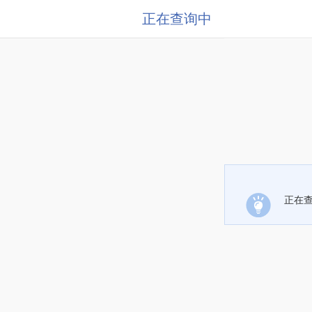
正在查询中
正在