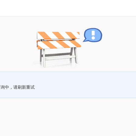
查询中，请刷新重试